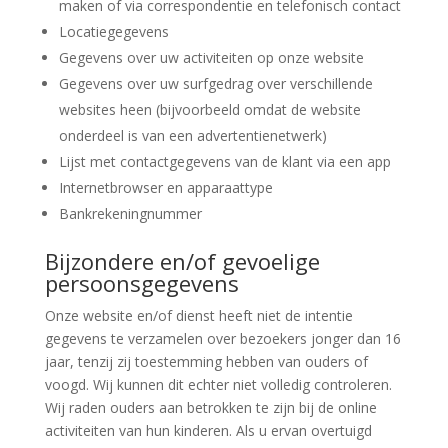
maken of via correspondentie en telefonisch contact
Locatiegegevens
Gegevens over uw activiteiten op onze website
Gegevens over uw surfgedrag over verschillende
websites heen (bijvoorbeeld omdat de website
onderdeel is van een advertentienetwerk)
Lijst met contactgegevens van de klant via een app
Internetbrowser en apparaattype
Bankrekeningnummer
Bijzondere en/of gevoelige
persoonsgegevens
Onze website en/of dienst heeft niet de intentie
gegevens te verzamelen over bezoekers jonger dan 16
jaar, tenzij zij toestemming hebben van ouders of
voogd. Wij kunnen dit echter niet volledig controleren.
Wij raden ouders aan betrokken te zijn bij de online
activiteiten van hun kinderen. Als u ervan overtuigd