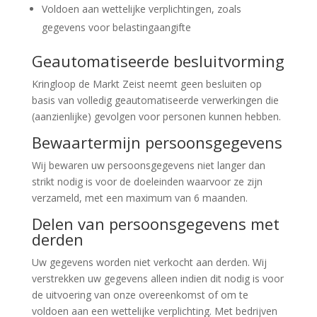
Voldoen aan wettelijke verplichtingen, zoals
gegevens voor belastingaangifte
Geautomatiseerde besluitvorming
Kringloop de Markt Zeist neemt geen besluiten op
basis van volledig geautomatiseerde verwerkingen die
(aanzienlijke) gevolgen voor personen kunnen hebben.
Bewaartermijn persoonsgegevens
Wij bewaren uw persoonsgegevens niet langer dan
strikt nodig is voor de doeleinden waarvoor ze zijn
verzameld, met een maximum van 6 maanden.
Delen van persoonsgegevens met
derden
Uw gegevens worden niet verkocht aan derden. Wij
verstrekken uw gegevens alleen indien dit nodig is voor
de uitvoering van onze overeenkomst of om te
voldoen aan een wettelijke verplichting. Met bedrijven