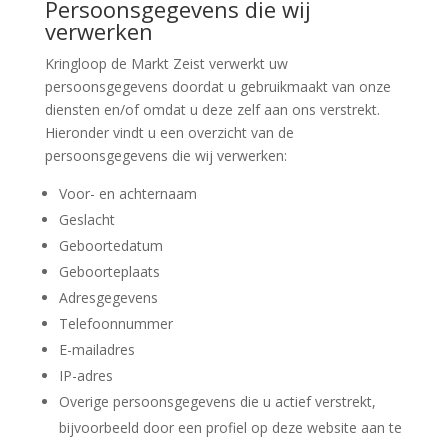
Persoonsgegevens die wij
verwerken
Kringloop de Markt Zeist verwerkt uw
persoonsgegevens doordat u gebruikmaakt van onze
diensten en/of omdat u deze zelf aan ons verstrekt.
Hieronder vindt u een overzicht van de
persoonsgegevens die wij verwerken:
Voor- en achternaam
Geslacht
Geboortedatum
Geboorteplaats
Adresgegevens
Telefoonnummer
E-mailadres
IP-adres
Overige persoonsgegevens die u actief verstrekt,
bijvoorbeeld door een profiel op deze website aan te