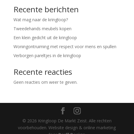
Recente berichten
Wat mag naar de kringloop?
Tweedehands meubels kopen
Een klein gedicht uit de kringloop
Woningontruiming met respect voor mens en spullen
Verborgen pareltjes in de kringloop
Recente reacties
Geen reacties om weer te geven.
© 2026 Kringloop De Markt Zeist. Alle rechten
voorbehouden. Website design & online marketing