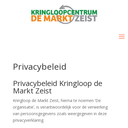
Privacybeleid
Privacybeleid Kringloop de
Markt Zeist
Kringloop de Markt Zeist, hierna te noemen ‘De
organisatie’, is verantwoordelijk voor de verwerking
van persoonsgegevens zoals weergegeven in deze
privacyverklaring.