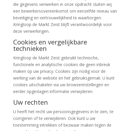
die gegevens verwerken in onze opdracht sluiten wij
een bewerkersovereenkomst om eenzelfde niveau van
beveiliging en vertrouwelijkheid te waarborgen.
Kringloop de Markt Zeist blijft verantwoordelijk voor
deze verwerkingen.
Cookies en vergelijkbare
technieken
Kringloop de Markt Zeist gebruikt technische,
functionele en analytische cookies die geen inbreuk
maken op uw privacy. Cookies zijn nodig voor de
werking van de website en het gebruiksgemak. U kunt
cookies uitschakelen via uw browserinstellingen en
eerder opgeslagen informatie verwijderen.
Uw rechten
U heeft het recht uw persoonsgegevens in te zien, te
corrigeren of te verwijderen. Ook kunt u uw
toestemming intrekken of bezwaar maken tegen de