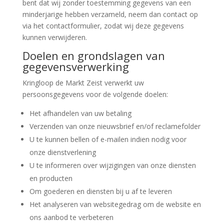
bent dat wij zonder toestemming gegevens van een
minderjarige hebben verzameld, neem dan contact op
via het contactformulier, zodat wij deze gegevens
kunnen verwijderen.
Doelen en grondslagen van
gegevensverwerking
Kringloop de Markt Zeist verwerkt uw
persoonsgegevens voor de volgende doelen:
Het afhandelen van uw betaling
Verzenden van onze nieuwsbrief en/of reclamefolder
U te kunnen bellen of e-mailen indien nodig voor
onze dienstverlening
U te informeren over wijzigingen van onze diensten
en producten
Om goederen en diensten bij u af te leveren
Het analyseren van websitegedrag om de website en
ons aanbod te verbeteren