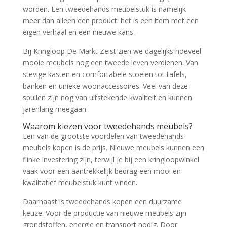
worden. Een tweedehands meubelstuk is namelijk
meer dan alleen een product: het is een item met een
eigen verhaal en een nieuwe kans.
Bij Kringloop De Markt Zeist zien we dagelijks hoeveel
mooie meubels nog een tweede leven verdienen. Van
stevige kasten en comfortabele stoelen tot tafels,
banken en unieke woonaccessoires. Veel van deze
spullen zijn nog van uitstekende kwaliteit en kunnen
jarenlang meegaan.
Waarom kiezen voor tweedehands meubels?
Een van de grootste voordelen van tweedehands
meubels kopen is de prijs. Nieuwe meubels kunnen een
flinke investering zijn, terwijl je bij een kringloopwinkel
vaak voor een aantrekkelijk bedrag een mooi en
kwalitatief meubelstuk kunt vinden.
Daarnaast is tweedehands kopen een duurzame
keuze. Voor de productie van nieuwe meubels zijn
grondstoffen, energie en transport nodig. Door