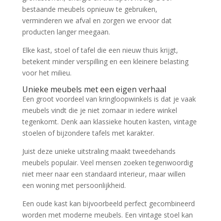
bestaande meubels opnieuw te gebruiken,
verminderen we afval en zorgen we ervoor dat
producten langer meegaan.
Elke kast, stoel of tafel die een nieuw thuis krijgt,
betekent minder verspilling en een kleinere belasting
voor het milieu.
Unieke meubels met een eigen verhaal
Een groot voordeel van kringloopwinkels is dat je vaak
meubels vindt die je niet zomaar in iedere winkel
tegenkomt. Denk aan klassieke houten kasten, vintage
stoelen of bijzondere tafels met karakter.
Juist deze unieke uitstraling maakt tweedehands
meubels populair. Veel mensen zoeken tegenwoordig
niet meer naar een standaard interieur, maar willen
een woning met persoonlijkheid.
Een oude kast kan bijvoorbeeld perfect gecombineerd
worden met moderne meubels. Een vintage stoel kan