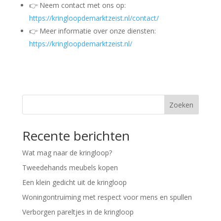
👉 Neem contact met ons op:
https://kringloopdemarktzeist.nl/contact/
👉 Meer informatie over onze diensten:
https://kringloopdemarktzeist.nl/
Zoeken
Recente berichten
Wat mag naar de kringloop?
Tweedehands meubels kopen
Een klein gedicht uit de kringloop
Woningontruiming met respect voor mens en spullen
Verborgen pareltjes in de kringloop