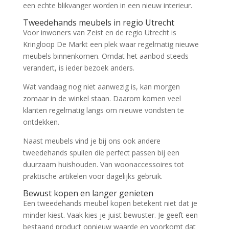
een echte blikvanger worden in een nieuw interieur.
Tweedehands meubels in regio Utrecht
Voor inwoners van Zeist en de regio Utrecht is
Kringloop De Markt een plek waar regelmatig nieuwe
meubels binnenkomen. Omdat het aanbod steeds
verandert, is ieder bezoek anders.
Wat vandaag nog niet aanwezig is, kan morgen
zomaar in de winkel staan. Daarom komen veel
klanten regelmatig langs om nieuwe vondsten te
ontdekken.
Naast meubels vind je bij ons ook andere
tweedehands spullen die perfect passen bij een
duurzaam huishouden. Van woonaccessoires tot
praktische artikelen voor dagelijks gebruik.
Bewust kopen en langer genieten
Een tweedehands meubel kopen betekent niet dat je
minder kiest. Vaak kies je juist bewuster. Je geeft een
bestaand product opnieuw waarde en voorkomt dat