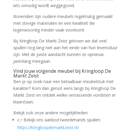
iets onnodig wordt weggegooid.
Bovendien zijn oudere meubels regelmatig gemaakt
met stevige materialen en een kwaliteit die
tegenwoordig minder vaak voorkomt.
Bij Kringloop De Markt Zeist geloven we dat veel
spullen nog lang niet aan het einde van hun levensduur
zijn. Met de juiste aandacht kunnen ze opnieuw
jarenlang meegaan.
Vind jouw volgende meubel bij Kringloop De
Markt Zeist
Ben je op zoek naar een betaalbaar meubelstuk met
karakter? Kom dan gerust eens langs bij Kringloop De
Markt Zeist en ontdek welke verrassende vondsten er
klaarstaan.
Bekijk ook onze andere mogelijkheden:
👉 Bekijk ons aanbod tweedehands spullen:
https://kringloopdemarktzeist.nl/