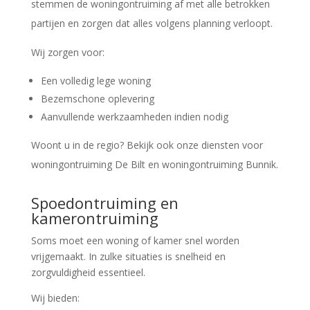
stemmen de woningontruiming af met alle betrokken
partijen en zorgen dat alles volgens planning verloopt.
Wij zorgen voor:
Een volledig lege woning
Bezemschone oplevering
Aanvullende werkzaamheden indien nodig
Woont u in de regio? Bekijk ook onze diensten voor
woningontruiming De Bilt
en
woningontruiming Bunnik
.
Spoedontruiming en
kamerontruiming
Soms moet een woning of kamer snel worden
vrijgemaakt. In zulke situaties is snelheid en
zorgvuldigheid essentieel.
Wij bieden: