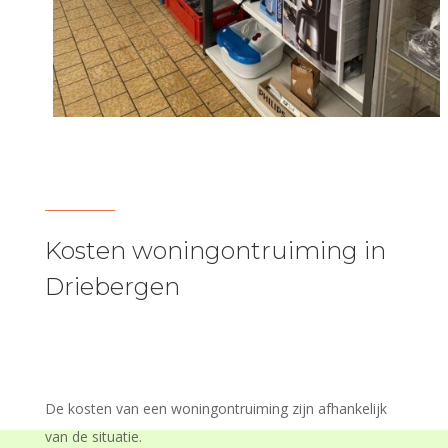
Kosten woningontruiming in
Driebergen
De kosten van een woningontruiming zijn afhankelijk
van de situatie.