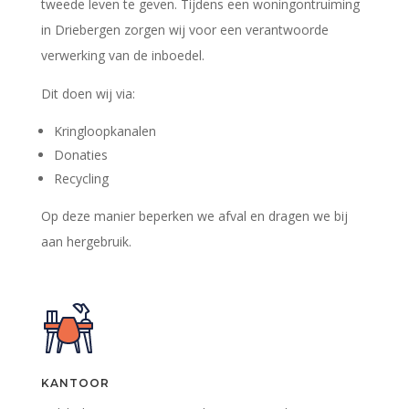
tweede leven te geven. Tijdens een woningontruiming
in Driebergen zorgen wij voor een verantwoorde
verwerking van de inboedel.
Dit doen wij via:
Kringloopkanalen
Donaties
Recycling
Op deze manier beperken we afval en dragen we bij
aan hergebruik.
KANTOOR