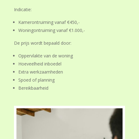
Indicatie:
Kamerontruiming vanaf €450,-
Woningontruiming vanaf €1.000,-
De prijs wordt bepaald door:
Oppervlakte van de woning
Hoeveelheid inboedel
Extra werkzaamheden
Spoed of planning
Bereikbaarheid