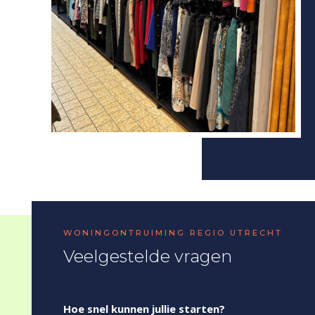
WONINGONTRUIMING REGIO UTRECHT
Veelgestelde vragen
Hoe snel kunnen jullie starten?