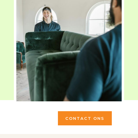
CONTACT ONS