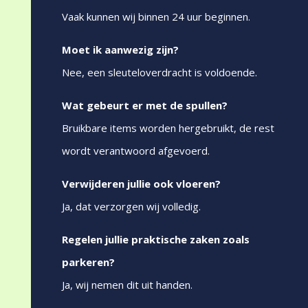
Vaak kunnen wij binnen 24 uur beginnen.
Moet ik aanwezig zijn?
Nee, een sleuteloverdracht is voldoende.
Wat gebeurt er met de spullen?
Bruikbare items worden hergebruikt, de rest
wordt verantwoord afgevoerd.
Verwijderen jullie ook vloeren?
Ja, dat verzorgen wij volledig.
Regelen jullie praktische zaken zoals
parkeren?
Ja, wij nemen dit uit handen.