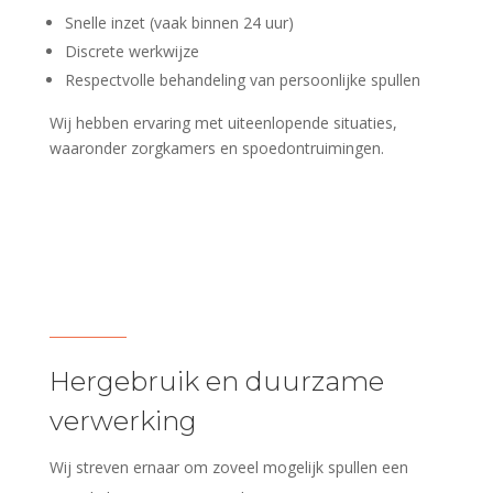
Snelle inzet (vaak binnen 24 uur)
Discrete werkwijze
Respectvolle behandeling van persoonlijke spullen
Wij hebben ervaring met uiteenlopende situaties,
waaronder zorgkamers en spoedontruimingen.
Hergebruik en duurzame
verwerking
Wij streven ernaar om zoveel mogelijk spullen een