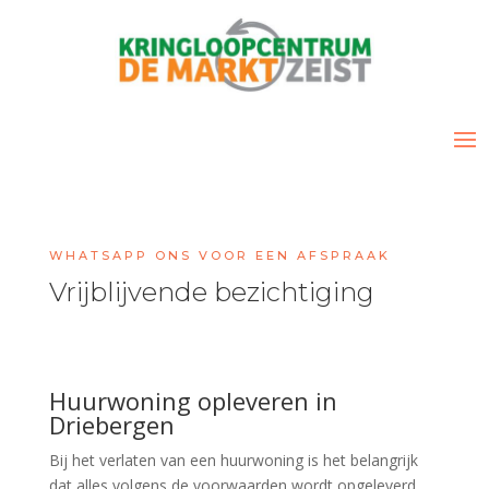
WHATSAPP ONS VOOR EEN AFSPRAAK
Vrijblijvende bezichtiging
Huurwoning opleveren in
Driebergen
Bij het verlaten van een huurwoning is het belangrijk
dat alles volgens de voorwaarden wordt opgeleverd.